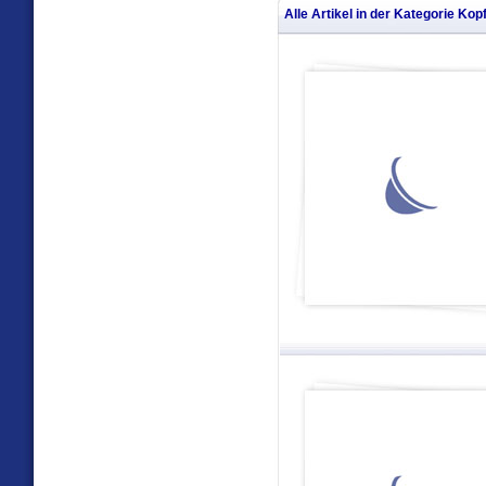
Alle Artikel in der Kategorie
Kop