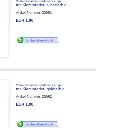
Verbandsnadeln- Nadelsicherungen
mit Klemmfeder, silberfarbig
Artikel-Nummer: 25591
EUR 1.00
Verbandsnadeln- Nadelsicherungen
mit Klemmfeder, goldfarbig
Artikel-Nummer: 25592
EUR 1.00